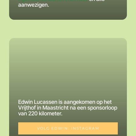
aanwezigen.
Edwin Lucassen is aangekomen op het
Vrijthof in Maastricht na een sponsorloop
van 220 kilometer.
VOLG EDWIN: INSTAGRAM