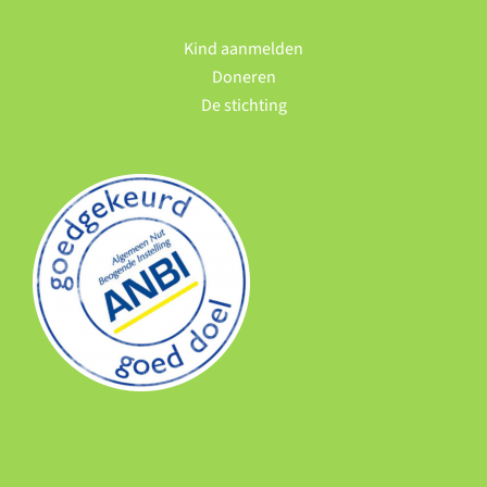
Kind aanmelden
Doneren
De stichting