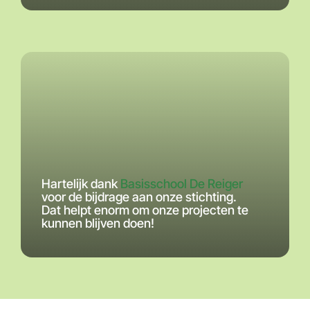
Hartelijk dank
Basisschool De Reiger
voor de bijdrage aan onze stichting.
Dat helpt enorm om onze projecten te
kunnen blijven doen!