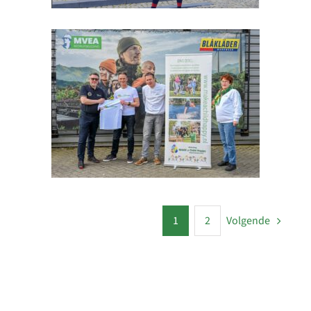
1
2
Volgende