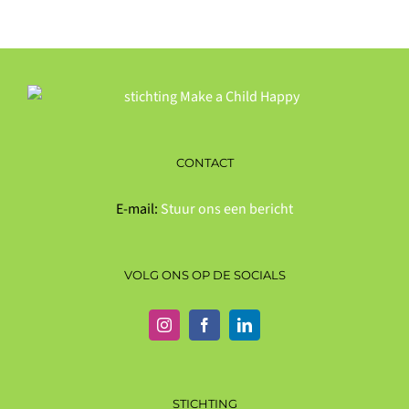
CONTACT
E-mail:
Stuur ons een bericht
VOLG ONS OP DE SOCIALS
STICHTING