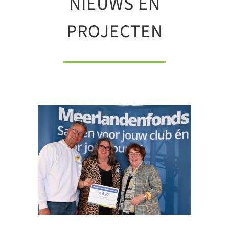
NIEUWS EN
PROJECTEN