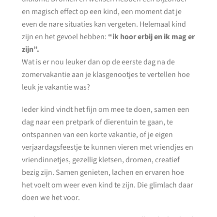
en magisch effect op een kind, een moment dat je
even de nare situaties kan vergeten. Helemaal kind
zijn en het gevoel hebben:
“ik hoor erbij en ik mag er
zijn”.
Wat is er nou leuker dan op de eerste dag na de
zomervakantie aan je klasgenootjes te vertellen hoe
leuk je vakantie was?
Ieder kind vindt het fijn om mee te doen, samen een
dag naar een pretpark of dierentuin te gaan, te
ontspannen van een korte vakantie, of je eigen
verjaardagsfeestje te kunnen vieren met vriendjes en
vriendinnetjes, gezellig kletsen, dromen, creatief
bezig zijn. Samen genieten, lachen en ervaren hoe
het voelt om weer even kind te zijn. Die glimlach daar
doen we het voor.