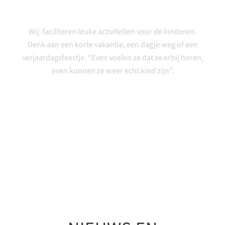
Faciliteren
Wij faciliteren leuke activiteiten voor de kinderen.
Denk aan een korte vakantie, een dagje weg of een
verjaardagsfeestje. “Even voelen ze dat ze erbij horen,
even kunnen ze weer echt kind zijn”.