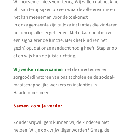
Wij hoeven er niets voor terug. Wij willen dat het kind
blij kan terugkijken op een waardevolle ervaring en
het kan meenemen voor de toekomst.
In onze gemeente zijn talloze instanties die kinderen
helpen op allerlei gebieden. Met elkaar hebben wij
een signalerende functie. Merk het kind (en het
gezin) op, dat onze aandacht nodig heeft. Stap er op
af en wijs hun de juiste richting.
Wij werken nauw samen
met de directeuren en
zorgcoördinatoren van basisscholen en de sociaal-
maatschappelijke werkers en instanties in
Haarlemmermeer.
Samen kom je verder
Zonder vrijwilligers kunnen wij de kinderen niet
helpen. Wil je ook vrijwilliger worden? Graag, de