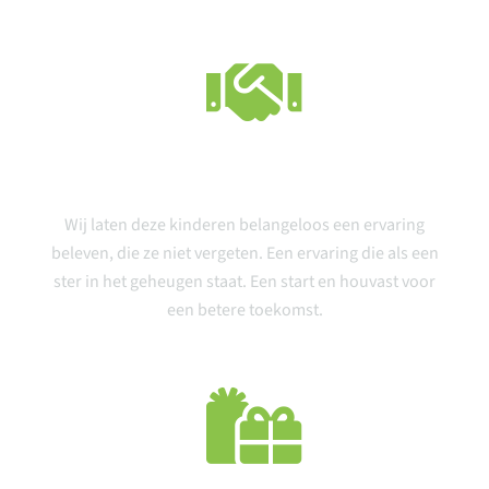
Geven
Wij laten deze kinderen belangeloos een ervaring
beleven, die ze niet vergeten. Een ervaring die als een
ster in het geheugen staat. Een start en houvast voor
een betere toekomst.