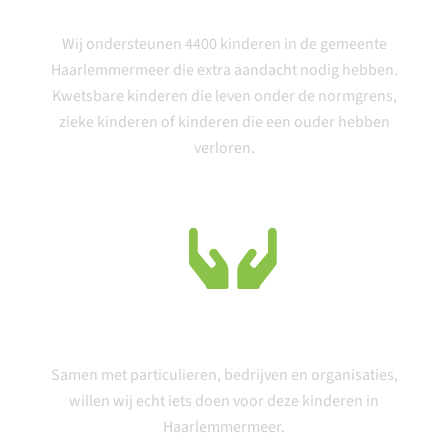
Wij ondersteunen 4400 kinderen in de gemeente
Haarlemmermeer die extra aandacht nodig hebben.
Kwetsbare kinderen die leven onder de normgrens,
zieke kinderen of kinderen die een ouder hebben
verloren.
Verbinden
Samen met particulieren, bedrijven en organisaties,
willen wij echt iets doen voor deze kinderen in
Haarlemmermeer.