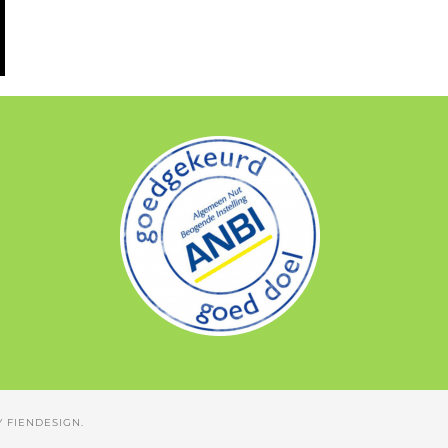
 FIENDESIGN.