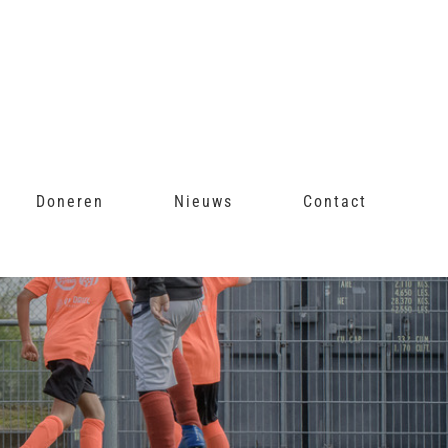
Doneren
Nieuws
Contact