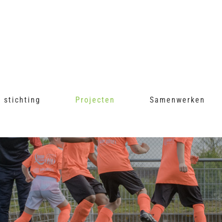
 stichting
Projecten
Samenwerken