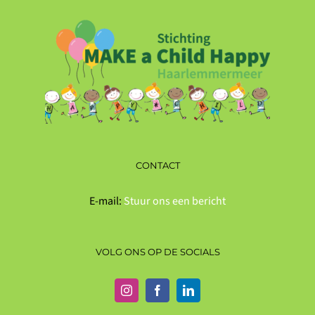
CONTACT
E-mail:
Stuur ons een bericht
VOLG ONS OP DE SOCIALS