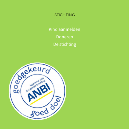
STICHTING
Kind aanmelden
Doneren
De stichting