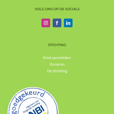
VOLG ONS OP DE SOCIALS
STICHTING
Kind aanmelden
Doneren
De stichting