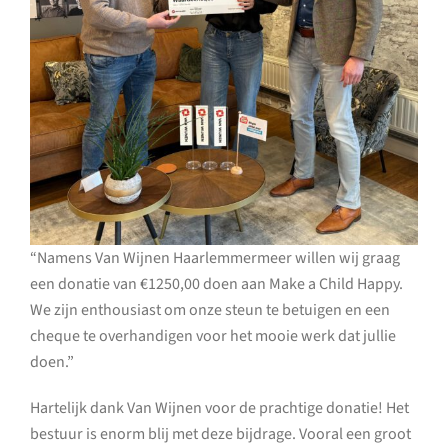
“Namens Van Wijnen Haarlemmermeer willen wij graag
een donatie van €1250,00 doen aan Make a Child Happy.
We zijn enthousiast om onze steun te betuigen en een
cheque te overhandigen voor het mooie werk dat jullie
doen.”
Hartelijk dank Van Wijnen voor de prachtige donatie!
Het
bestuur is enorm blij met deze bijdrage. Vooral een groot