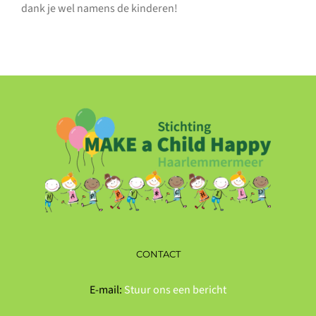
dank je wel
namens de kinderen!
CONTACT
E-mail:
Stuur ons een bericht