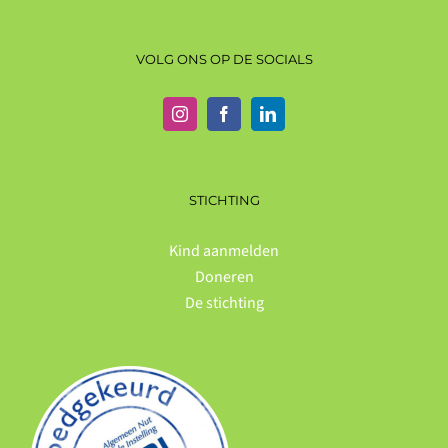
VOLG ONS OP DE SOCIALS
STICHTING
Kind aanmelden
Doneren
De stichting