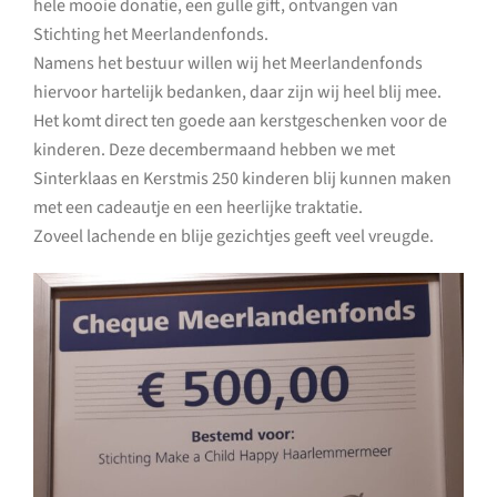
hele mooie donatie, een gulle gift, ontvangen van
Stichting het Meerlandenfonds.
Namens het bestuur willen wij het Meerlandenfonds
hiervoor hartelijk bedanken, daar zijn wij heel blij mee.
Het komt direct ten goede aan kerstgeschenken voor de
kinderen. Deze decembermaand hebben we met
Sinterklaas en Kerstmis 250 kinderen blij kunnen maken
met een cadeautje en een heerlijke traktatie.
Zoveel lachende en blije gezichtjes geeft veel vreugde.