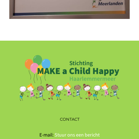
CONTACT
E-mail:
Stuur ons een bericht