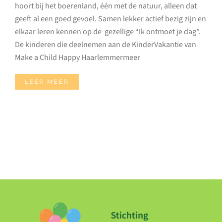
hoort bij het boerenland, één met de natuur, alleen dat
geeft al een goed gevoel. Samen lekker actief bezig zijn en
elkaar leren kennen op de gezellige “Ik ontmoet je dag”.
De kinderen die deelnemen aan de KinderVakantie van
Make a Child Happy Haarlemmermeer
LEER MEER