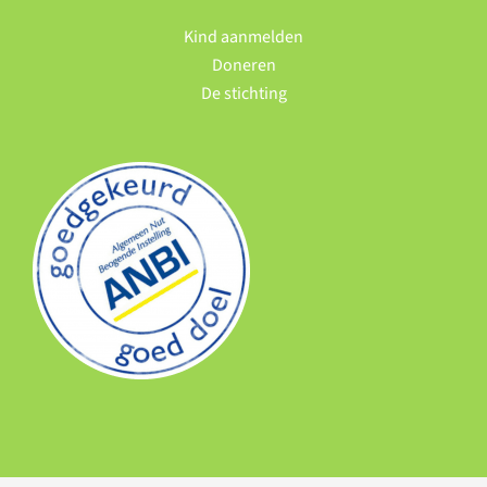
Kind aanmelden
Doneren
De stichting