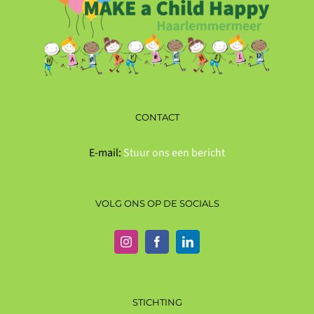
CONTACT
E-mail:
Stuur ons een bericht
VOLG ONS OP DE SOCIALS
STICHTING