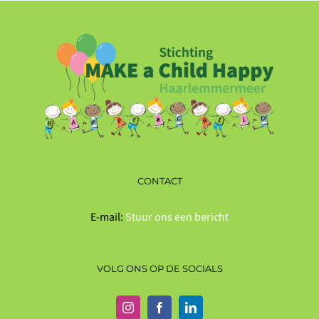
CONTACT
E-mail:
Stuur ons een bericht
VOLG ONS OP DE SOCIALS