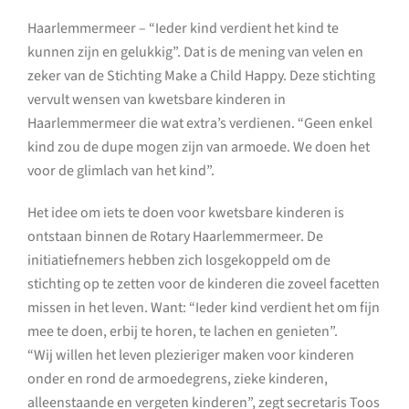
Haarlemmermeer – “Ieder kind verdient het kind te
kunnen zijn en gelukkig”. Dat is de mening van velen en
zeker van de Stichting Make a Child Happy. Deze stichting
vervult wensen van kwetsbare kinderen in
Haarlemmermeer die wat extra’s verdienen. “Geen enkel
kind zou de dupe mogen zijn van armoede. We doen het
voor de glimlach van het kind”.
Het idee om iets te doen voor kwetsbare kinderen is
ontstaan binnen de Rotary Haarlemmermeer. De
initiatiefnemers hebben zich losgekoppeld om de
stichting op te zetten voor de kinderen die zoveel facetten
missen in het leven. Want: “Ieder kind verdient het om fijn
mee te doen, erbij te horen, te lachen en genieten”.
“Wij willen het leven plezieriger maken voor kinderen
onder en rond de armoedegrens, zieke kinderen,
alleenstaande en vergeten kinderen”, zegt secretaris Toos