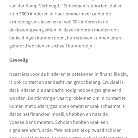
van der Kamp-Verheugd. “Er bestaan rapporten, dat er
zo’n 3500 kinderen in Haarlemmermeer onder de
armoedegrens leven en er wel 60 kinderen in de
daklozenopvang zitten. Al deze kinderen moeten ook
leuke dingen kunnen doen, hun wensen kunnen uiten,
gehoord worden en zichzelf kunnen zijn”.
Gevoelig
Naast iets voor de kinderen te betekenen in financiële zin,
is ook contact en aandacht van groot belang. Cruciaal is,
dat kinderen die aandacht nodig hebben gesignaleerd
worden. De stichting ervaart problemen om in contact te
komen met ouders/gezinnen omdat er vaak schaamte is
dat ze het financieel moeilijk hebben en naar de
Voedselbank moeten. Scholen hebben vaak een
signalerende functie. “We hebben al op twaalf scholen