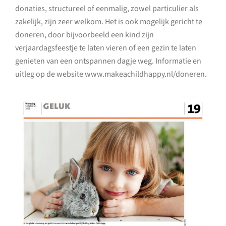
donaties, structureel of eenmalig, zowel particulier als
zakelijk, zijn zeer welkom. Het is ook mogelijk gericht te
doneren, door bijvoorbeeld een kind zijn
verjaardagsfeestje te laten vieren of een gezin te laten
genieten van een ontspannen dagje weg. Informatie en
uitleg op de website www.makeachildhappy.nl/doneren.