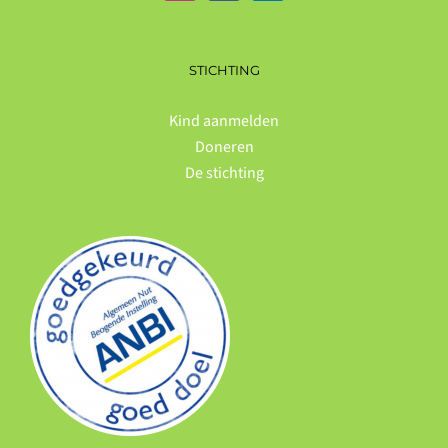
STICHTING
Kind aanmelden
Doneren
De stichting