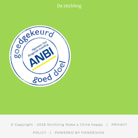
De stichting
© Copyright -
2026 Stichting Make a Child Happy | PRIVACY
POLICY | POWERED BY FIENDESIGN.