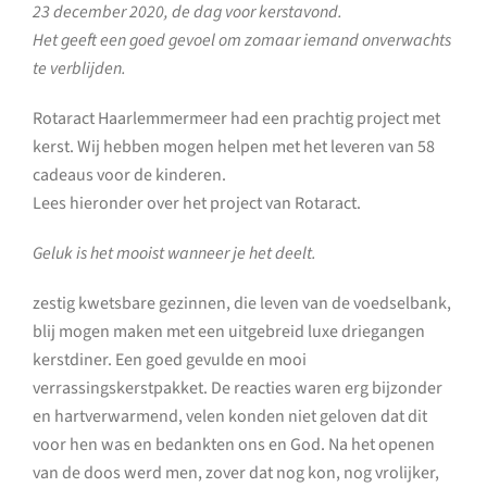
23 december 2020, de dag voor kerstavond.
Het geeft een goed gevoel om zomaar iemand onverwachts
te verblijden.
Rotaract Haarlemmermeer had een prachtig project met
kerst. Wij hebben mogen helpen met het leveren van 58
cadeaus voor de kinderen.
Lees hieronder over het project van Rotaract.
Geluk is het mooist wanneer je het deelt.
zestig kwetsbare gezinnen, die leven van de voedselbank,
blij mogen maken met een uitgebreid luxe driegangen
kerstdiner. Een goed gevulde en mooi
verrassingskerstpakket. De reacties waren erg bijzonder
en hartverwarmend, velen konden niet geloven dat dit
voor hen was en bedankten ons en God. Na het openen
van de doos werd men, zover dat nog kon, nog vrolijker,