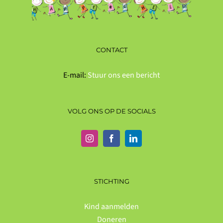
CONTACT
E-mail:
Stuur ons een bericht
VOLG ONS OP DE SOCIALS
STICHTING
Kind aanmelden
Doneren