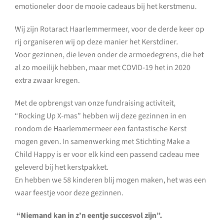
emotioneler door de mooie cadeaus bij het kerstmenu.
Wij zijn Rotaract Haarlemmermeer, voor de derde keer op
rij organiseren wij op deze manier het Kerstdiner.
Voor gezinnen, die leven onder de armoedegrens, die het
al zo moeilijk hebben, maar met COVID-19 het in 2020
extra zwaar kregen.
Met de opbrengst van onze fundraising activiteit,
“Rocking Up X-mas” hebben wij deze gezinnen in en
rondom de Haarlemmermeer een fantastische Kerst
mogen geven. In samenwerking met Stichting Make a
Child Happy is er voor elk kind een passend cadeau mee
geleverd bij het kerstpakket.
En hebben we 58 kinderen blij mogen maken, het was een
waar feestje voor deze gezinnen.
“Niemand kan in z’n eentje succesvol zijn”.